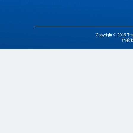
Copyright © 2016 Tran
Thiết 