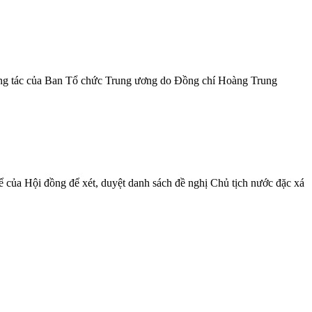
ông tác của Ban Tổ chức Trung ương do Đồng chí Hoàng Trung
 của Hội đồng để xét, duyệt danh sách đề nghị Chủ tịch nước đặc xá