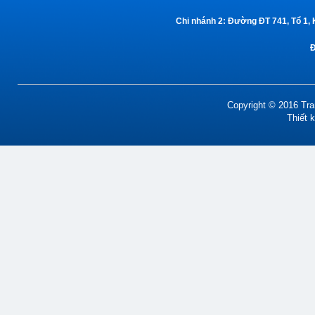
Chi nhánh 2:
Đường ĐT 741, Tổ 1, 
Copyright © 2016 Tran
Thiết 