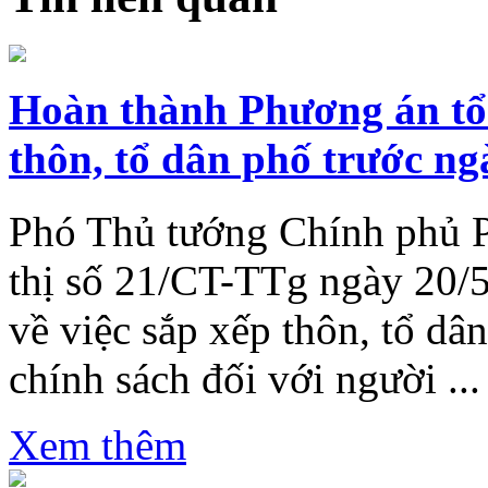
Hoàn thành Phương án tổng
thôn, tổ dân phố trước ng
Phó Thủ tướng Chính phủ 
thị số 21/CT-TTg ngày 20/
về việc sắp xếp thôn, tổ dân
chính sách đối với người ...
Xem thêm