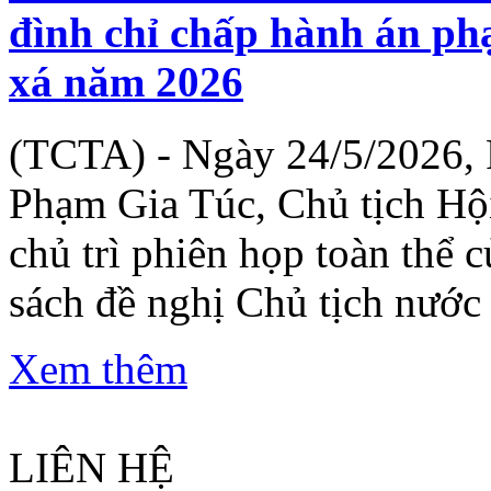
đình chỉ chấp hành án phạ
xá năm 2026
(TCTA) - Ngày 24/5/2026, 
Phạm Gia Túc, Chủ tịch Hộ
chủ trì phiên họp toàn thể 
sách đề nghị Chủ tịch nước 
Xem thêm
LIÊN HỆ