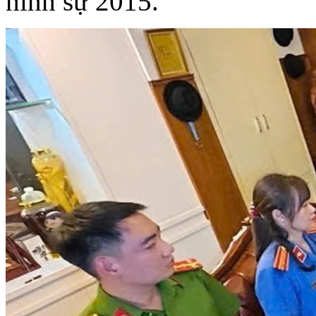
hình sự 2015.