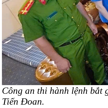
Công an thi hành lệnh bắt 
Tiến Đoan.