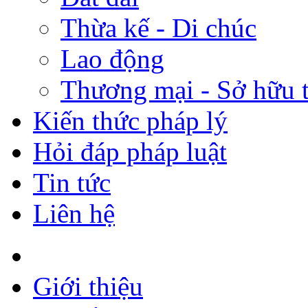
Thừa kế - Di chúc
Lao động
Thương mại - Sở hữu t
Kiến thức pháp lý
Hỏi đáp pháp luật
Tin tức
Liên hệ
Giới thiệu