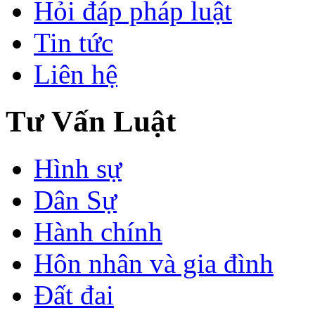
Hỏi đáp pháp luật
Tin tức
Liên hệ
Tư Vấn Luật
Hình sự
Dân Sự
Hành chính
Hôn nhân và gia đình
Đất đai