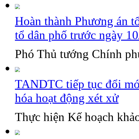
Hoàn thành Phương án tổn
tổ dân phố trước ngày 1
Phó Thủ tướng Chính phủ
TANDTC tiếp tục đổi mới
hóa hoạt động xét xử
Thực hiện Kế hoạch khảo 