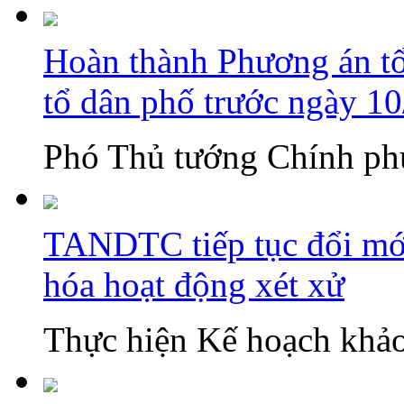
Hoàn thành Phương án tổn
tổ dân phố trước ngày 1
Phó Thủ tướng Chính phủ
TANDTC tiếp tục đổi mới
hóa hoạt động xét xử
Thực hiện Kế hoạch khảo 