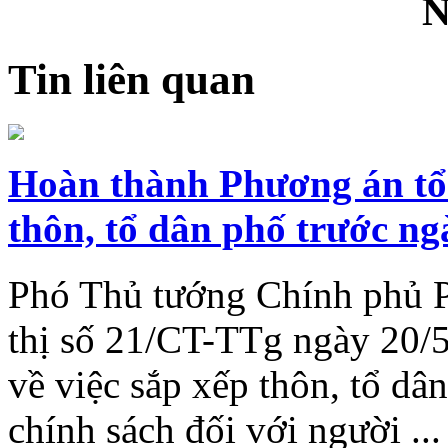
N
Tin liên quan
Hoàn thành Phương án tổng
thôn, tổ dân phố trước ng
Phó Thủ tướng Chính phủ 
thị số 21/CT-TTg ngày 20/
về việc sắp xếp thôn, tổ dân
chính sách đối với người ...