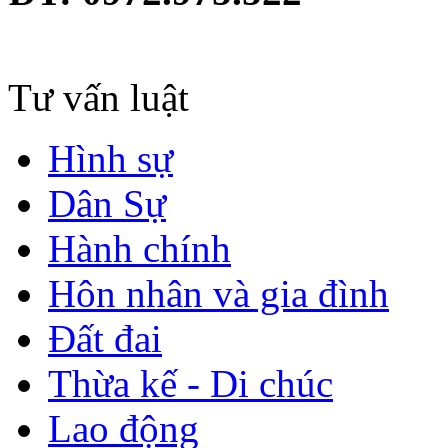
Tư vấn luật
Hình sự
Dân Sự
Hành chính
Hôn nhân và gia đình
Đất đai
Thừa kế - Di chúc
Lao động