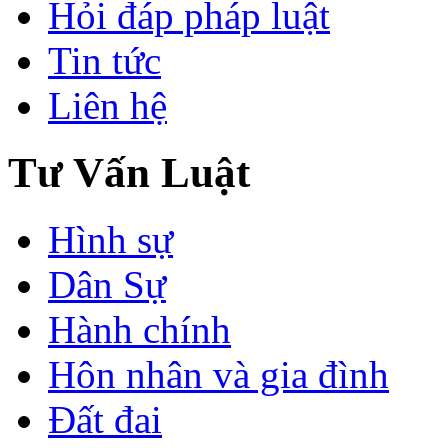
Hỏi đáp pháp luật
Tin tức
Liên hệ
Tư Vấn Luật
Hình sự
Dân Sự
Hành chính
Hôn nhân và gia đình
Đất đai