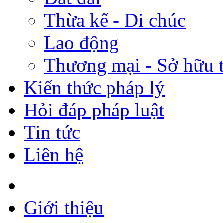
Thừa kế - Di chúc
Lao động
Thương mại - Sở hữu t
Kiến thức pháp lý
Hỏi đáp pháp luật
Tin tức
Liên hệ
Giới thiệu