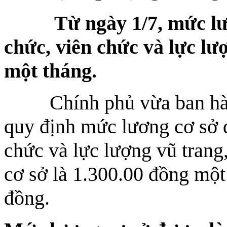
Từ ngày 1/7, mức lương
chức, viên chức và lực lượ
một tháng.
Chính phủ vừa ban hàn
quy định mức lương cơ sở đ
chức và lực lượng vũ trang
cơ sở là 1.300.00 đồng một
đồng.