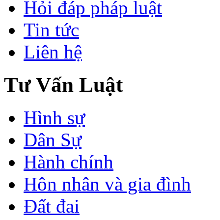
Hỏi đáp pháp luật
Tin tức
Liên hệ
Tư Vấn Luật
Hình sự
Dân Sự
Hành chính
Hôn nhân và gia đình
Đất đai