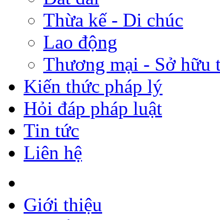
Thừa kế - Di chúc
Lao động
Thương mại - Sở hữu t
Kiến thức pháp lý
Hỏi đáp pháp luật
Tin tức
Liên hệ
Giới thiệu