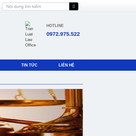
HOTLINE
0972.975.522
TIN TỨC
LIÊN HỆ