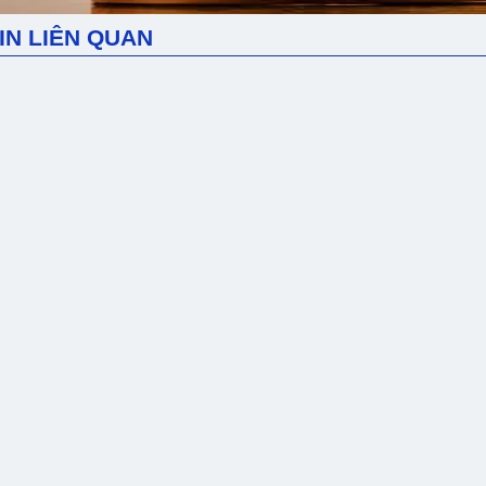
IN LIÊN QUAN