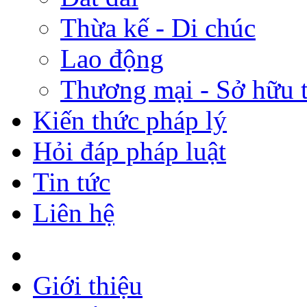
Thừa kế - Di chúc
Lao động
Thương mại - Sở hữu t
Kiến thức pháp lý
Hỏi đáp pháp luật
Tin tức
Liên hệ
Giới thiệu