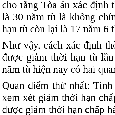
cho rằng Tòa án xác định t
là 30 năm tù là không chín
hạn tù còn lại là 17 năm 6 
Như vậy, cách xác định th
được giảm thời hạn tù lần
năm tù hiện nay có hai qua
Quan điểm thứ nhất: Tính
xem xét giảm thời hạn chấ
được giảm thời hạn chấp h