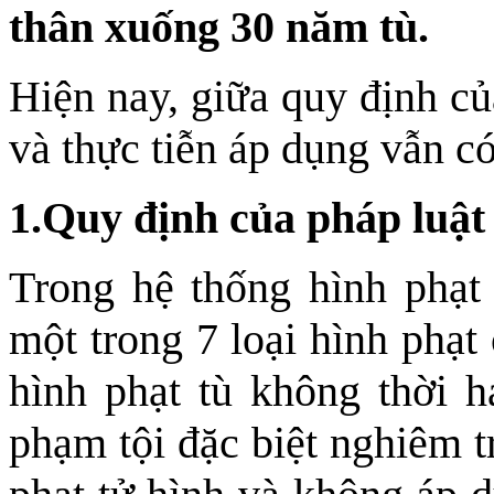
thân xuống 30 năm tù.
Hiện nay, giữa quy định c
và thực tiễn áp dụng vẫn có
1.Quy định của pháp luật
Trong hệ thống hình phạt
một trong 7 loại hình phạt
hình phạt tù không thời 
phạm tội đặc biệt nghiêm 