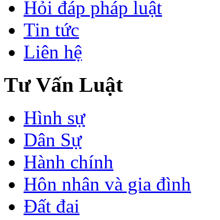
Hỏi đáp pháp luật
Tin tức
Liên hệ
Tư Vấn Luật
Hình sự
Dân Sự
Hành chính
Hôn nhân và gia đình
Đất đai