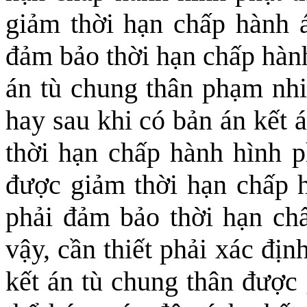
giảm thời hạn chấp hành á
đảm bảo thời hạn chấp hành
án tù chung thân phạm nhi
hay sau khi có bản án kết á
thời hạn chấp hành hình p
được giảm thời hạn chấp h
phải đảm bảo thời hạn ch
vậy, cần thiết phải xác địn
kết án tù chung thân được 