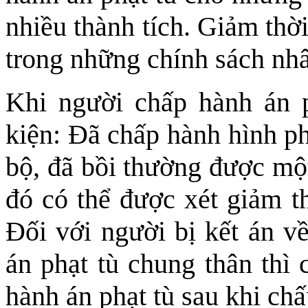
nhiều thành tích. Giảm thờ
trong những chính sách nh
Khi người chấp hành án p
kiện: Đã chấp hành hình ph
bộ, đã bồi thường được một
đó có thể được xét giảm t
Đối với người bị kết án về
án phạt tù chung thân thì 
hành án phạt tù sau khi ch