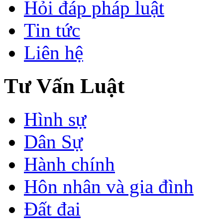
Hỏi đáp pháp luật
Tin tức
Liên hệ
Tư Vấn Luật
Hình sự
Dân Sự
Hành chính
Hôn nhân và gia đình
Đất đai