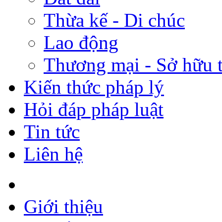
Thừa kế - Di chúc
Lao động
Thương mại - Sở hữu t
Kiến thức pháp lý
Hỏi đáp pháp luật
Tin tức
Liên hệ
Giới thiệu