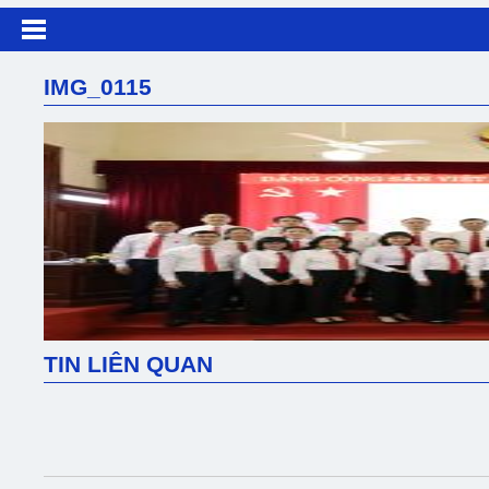
IMG_0115
TIN LIÊN QUAN