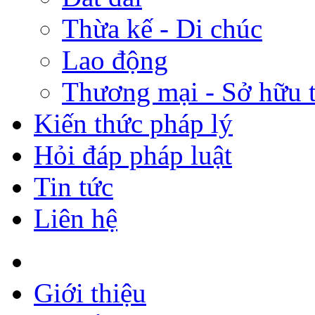
Thừa kế - Di chúc
Lao động
Thương mại - Sở hữu t
Kiến thức pháp lý
Hỏi đáp pháp luật
Tin tức
Liên hệ
Giới thiệu