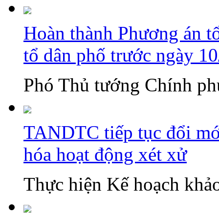
Hoàn thành Phương án tổn
tổ dân phố trước ngày 1
Phó Thủ tướng Chính phủ
TANDTC tiếp tục đổi mới
hóa hoạt động xét xử
Thực hiện Kế hoạch khảo 