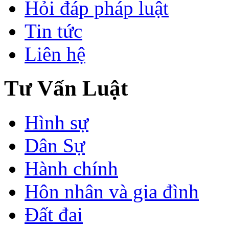
Hỏi đáp pháp luật
Tin tức
Liên hệ
Tư Vấn Luật
Hình sự
Dân Sự
Hành chính
Hôn nhân và gia đình
Đất đai