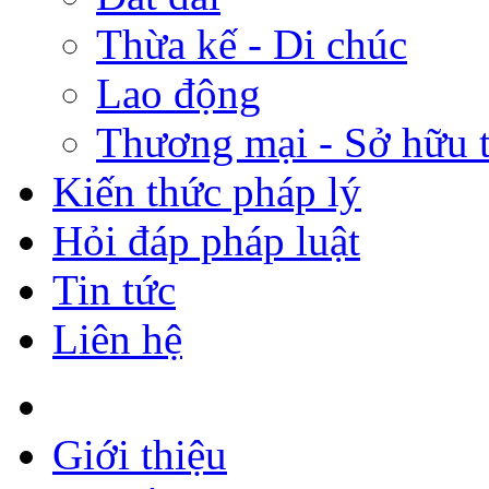
Thừa kế - Di chúc
Lao động
Thương mại - Sở hữu t
Kiến thức pháp lý
Hỏi đáp pháp luật
Tin tức
Liên hệ
Giới thiệu