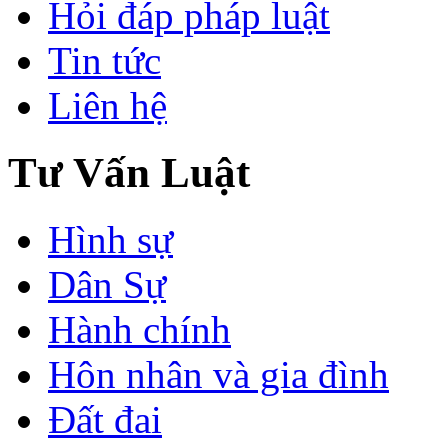
Hỏi đáp pháp luật
Tin tức
Liên hệ
Tư Vấn Luật
Hình sự
Dân Sự
Hành chính
Hôn nhân và gia đình
Đất đai