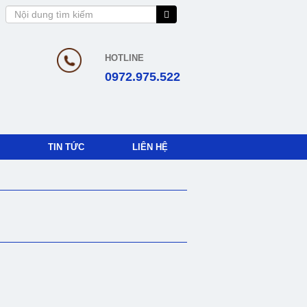
HOTLINE
0972.975.522
TIN TỨC
LIÊN HỆ