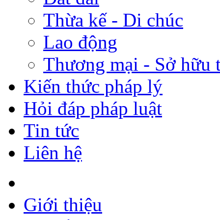
Thừa kế - Di chúc
Lao động
Thương mại - Sở hữu t
Kiến thức pháp lý
Hỏi đáp pháp luật
Tin tức
Liên hệ
Giới thiệu