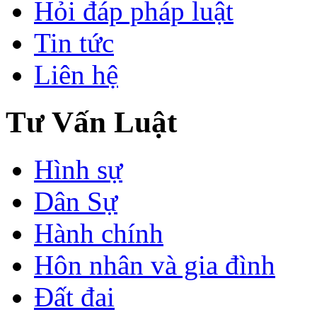
Hỏi đáp pháp luật
Tin tức
Liên hệ
Tư Vấn Luật
Hình sự
Dân Sự
Hành chính
Hôn nhân và gia đình
Đất đai