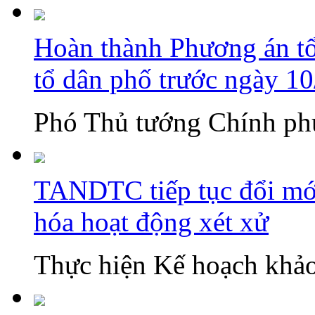
Hoàn thành Phương án tổn
tổ dân phố trước ngày 1
Phó Thủ tướng Chính phủ
TANDTC tiếp tục đổi mới
hóa hoạt động xét xử
Thực hiện Kế hoạch khảo 