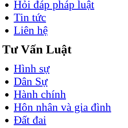
Hỏi đáp pháp luật
Tin tức
Liên hệ
Tư Vấn Luật
Hình sự
Dân Sự
Hành chính
Hôn nhân và gia đình
Đất đai