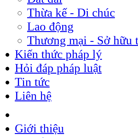
Thừa kế - Di chúc
Lao động
Thương mại - Sở hữu t
Kiến thức pháp lý
Hỏi đáp pháp luật
Tin tức
Liên hệ
Giới thiệu