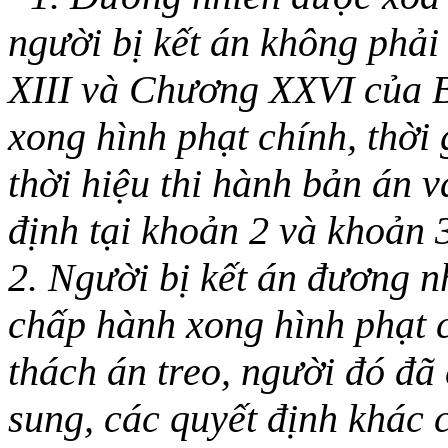
người bị kết án không phải
XIII và Chương XXVI của B
xong hình phạt chính, thời 
thời hiệu thi hành bản án 
định tại khoản 2 và khoản 
2. Người bị kết án đương nh
chấp hành xong hình phạt c
thách án treo, người đó đã
sung, các quyết định khác 