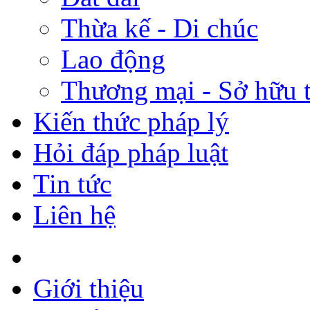
Thừa kế - Di chúc
Lao động
Thương mại - Sở hữu t
Kiến thức pháp lý
Hỏi đáp pháp luật
Tin tức
Liên hệ
Giới thiệu