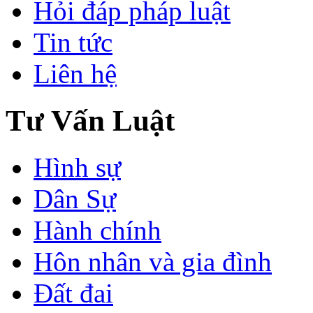
Hỏi đáp pháp luật
Tin tức
Liên hệ
Tư Vấn Luật
Hình sự
Dân Sự
Hành chính
Hôn nhân và gia đình
Đất đai