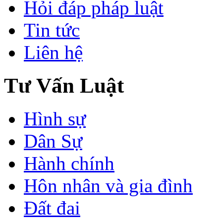
Hỏi đáp pháp luật
Tin tức
Liên hệ
Tư Vấn Luật
Hình sự
Dân Sự
Hành chính
Hôn nhân và gia đình
Đất đai