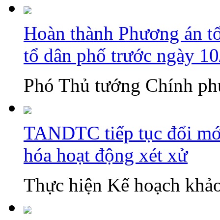
Hoàn thành Phương án tổn
tổ dân phố trước ngày 1
Phó Thủ tướng Chính phủ
TANDTC tiếp tục đổi mới
hóa hoạt động xét xử
Thực hiện Kế hoạch khảo 