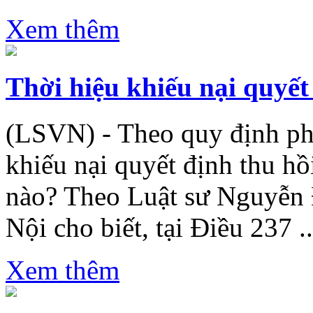
Xem thêm
Thời hiệu khiếu nại quyết
(LSVN) - Theo quy định phá
khiếu nại quyết định thu hồ
nào? Theo Luật sư Nguyễn 
Nội cho biết, tại Điều 237 ..
Xem thêm