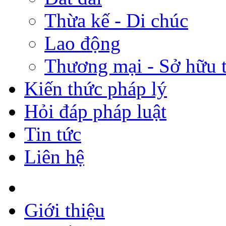
Thừa kế - Di chúc
Lao động
Thương mại - Sở hữu t
Kiến thức pháp lý
Hỏi đáp pháp luật
Tin tức
Liên hệ
Giới thiệu