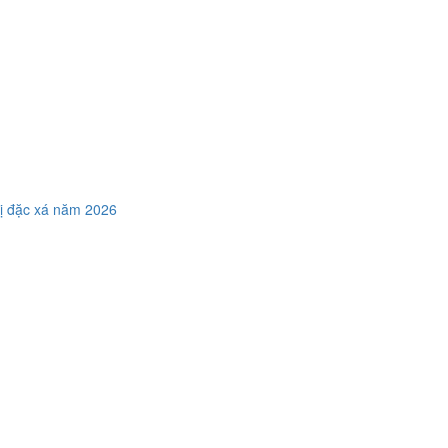
hị đặc xá năm 2026