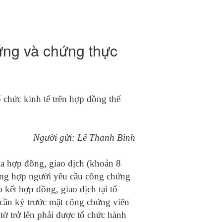
ứng và chứng thực
 chức kinh tế trên hợp đồng thế
Người gửi:
Lê Thanh Bình
a hợp đồng, giao dịch (khoản 8
ường hợp người yêu cầu công chứng
kết hợp đồng, giao dịch tại tổ
cần ký trước mặt công chứng viên
ờ trở lên phải được tổ chức hành