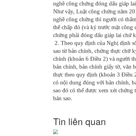
nghề công chứng đóng dấu giáp lai 
Như vậy, Luật công chứng năm 2014
nghề công chứng thì người có thẩm 
thế chấp đó (và ký trước mặt công
chứng phải đóng dấu giáp lai chứ k
2. Theo quy định của Nghị định 
sao từ bản chính, chứng thực chữ k
chính (khoản 6 Điều 2) và người th
bản chính, bản chính giấy tờ, văn 
thực theo quy định (khoản 3 Điều 2
có nội dung đúng với bản chính, b
sao đó có thể được xem xét chứng 
bản sao.
Tin liên quan