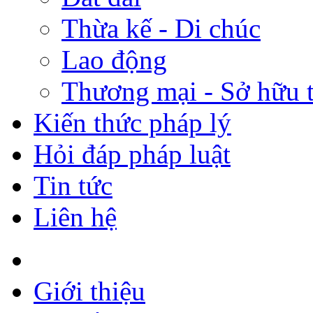
Thừa kế - Di chúc
Lao động
Thương mại - Sở hữu t
Kiến thức pháp lý
Hỏi đáp pháp luật
Tin tức
Liên hệ
Giới thiệu