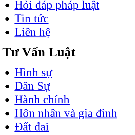
Hỏi đáp pháp luật
Tin tức
Liên hệ
Tư Vấn Luật
Hình sự
Dân Sự
Hành chính
Hôn nhân và gia đình
Đất đai