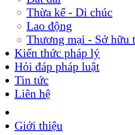
Thừa kế - Di chúc
Lao động
Thương mại - Sở hữu t
Kiến thức pháp lý
Hỏi đáp pháp luật
Tin tức
Liên hệ
Giới thiệu