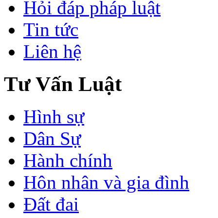
Hỏi đáp pháp luật
Tin tức
Liên hệ
Tư Vấn Luật
Hình sự
Dân Sự
Hành chính
Hôn nhân và gia đình
Đất đai