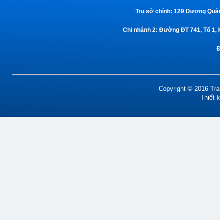
Trụ sở chính:
129 Dương Quảng
Chi nhánh 2:
Đường ĐT 741, Tổ 1, 
Copyright © 2016 Tran
Thiết 