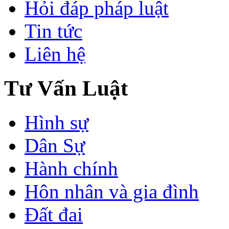
Hỏi đáp pháp luật
Tin tức
Liên hệ
Tư Vấn Luật
Hình sự
Dân Sự
Hành chính
Hôn nhân và gia đình
Đất đai