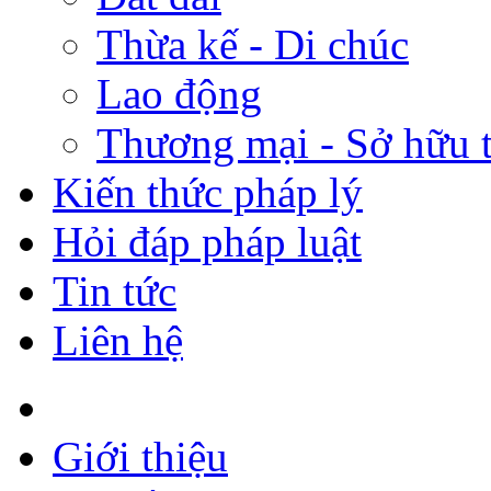
Thừa kế - Di chúc
Lao động
Thương mại - Sở hữu t
Kiến thức pháp lý
Hỏi đáp pháp luật
Tin tức
Liên hệ
Giới thiệu