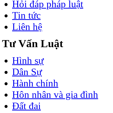
Hỏi đáp pháp luật
Tin tức
Liên hệ
Tư Vấn Luật
Hình sự
Dân Sự
Hành chính
Hôn nhân và gia đình
Đất đai