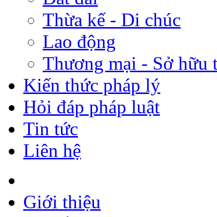
Thừa kế - Di chúc
Lao động
Thương mại - Sở hữu t
Kiến thức pháp lý
Hỏi đáp pháp luật
Tin tức
Liên hệ
Giới thiệu