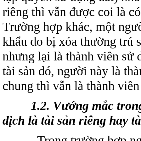
riêng thì vẫn được coi là c
Trường hợp khác, một người
khẩu do bị xóa thường trú 
nhưng lại là thành viên sử 
tài sản đó, người này là th
chung thì vẫn là thành viên
1.2. Vướng mắc trong vi
dịch là tài sản riêng hay 
Trong trường hợp người