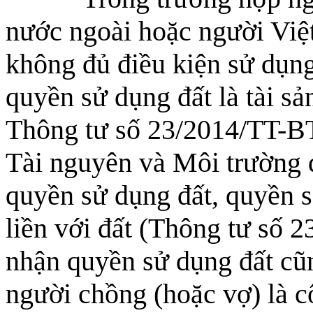
nước ngoài hoặc người Việ
không đủ điều kiện sử dụng
quyền sử dụng đất là tài sả
Thông tư số 23/2014/TT-
Tài nguyên và Môi trường 
quyền sử dụng đất, quyền s
liền với đất (Thông tư số
nhận quyền sử dụng đất cũn
người chồng (hoặc vợ) là 