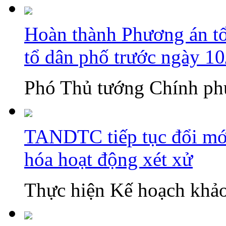
Hoàn thành Phương án tổn
tổ dân phố trước ngày 1
Phó Thủ tướng Chính phủ
TANDTC tiếp tục đổi mới
hóa hoạt động xét xử
Thực hiện Kế hoạch khảo 