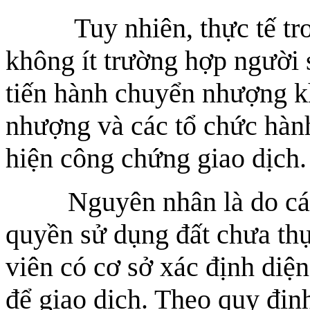
Tuy nhiên, thực tế trong
không ít trường hợp người 
tiến hành chuyển nhượng k
nhượng và các tổ chức hàn
hiện công chứng giao dịch.
Nguyên nhân là do các t
quyền sử dụng đất chưa th
viên có cơ sở xác định diện
để giao dịch. Theo quy địn