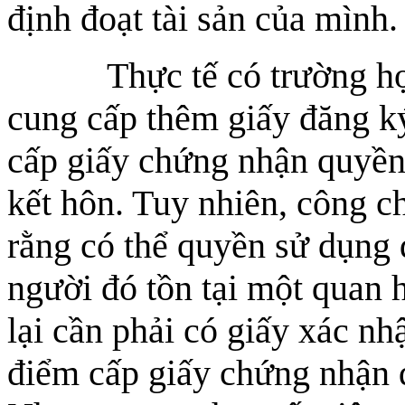
định đoạt tài sản của mình.
Thực tế có trường hợp,
cung cấp thêm giấy đăng ký
cấp giấy chứng nhận quyền 
kết hôn. Tuy nhiên, công c
rằng có thể quyền sử dụng đ
người đó tồn tại một quan 
lại cần phải có giấy xác nhậ
điểm cấp giấy chứng nhận 